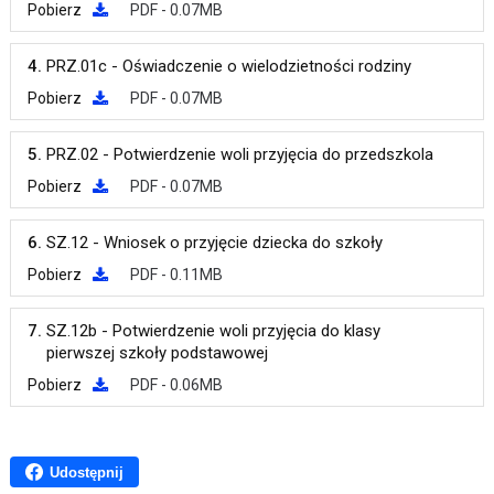
Pobierz
PDF - 0.07MB
4.
PRZ.01c - Oświadczenie o wielodzietności rodziny
Pobierz
PDF - 0.07MB
5.
PRZ.02 - Potwierdzenie woli przyjęcia do przedszkola
Pobierz
PDF - 0.07MB
6.
SZ.12 - Wniosek o przyjęcie dziecka do szkoły
Pobierz
PDF - 0.11MB
7.
SZ.12b - Potwierdzenie woli przyjęcia do klasy
pierwszej szkoły podstawowej
Pobierz
PDF - 0.06MB
Udostępnij