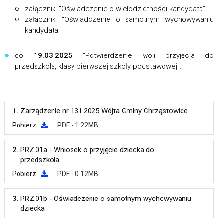
załącznik: "Oświadczenie o wielodzietności kandydata"
załącznik: "Oświadczenie o samotnym wychowywaniu
kandydata"
do
19.03.2025
"Potwierdzenie woli przyjęcia do
przedszkola, klasy pierwszej szkoły podstawowej".
1.
Zarządzenie nr 131.2025 Wójta Gminy Chrząstowice
Pobierz
PDF - 1.22MB
2.
PRZ.01a - Wniosek o przyjęcie dziecka do
przedszkola
Pobierz
PDF - 0.12MB
3.
PRZ.01b - Oświadczenie o samotnym wychowywaniu
dziecka