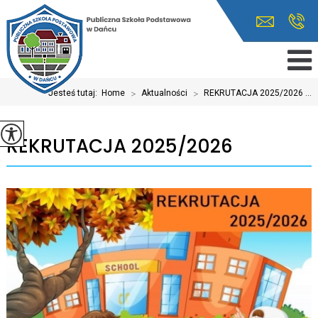
Jesteś tutaj:
Home
>
Aktualności
>
REKRUTACJA 2025/2026 ...
REKRUTACJA 2025/2026