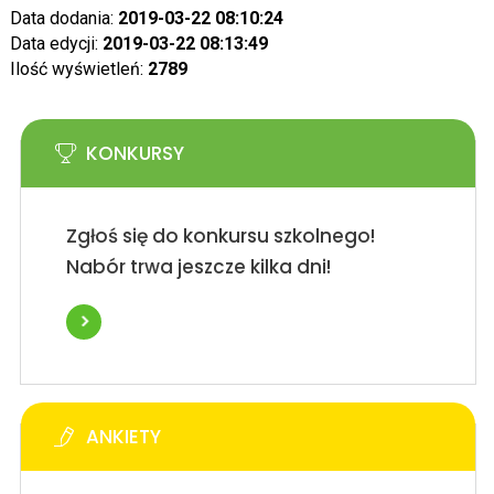
Data dodania:
2019-03-22 08:10:24
Data edycji:
2019-03-22 08:13:49
Ilość wyświetleń:
2789
KONKURSY
Zgłoś się do konkursu szkolnego!
Nabór trwa jeszcze kilka dni!
ANKIETY