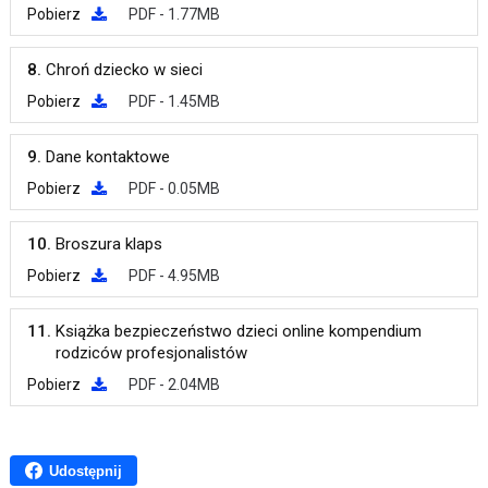
Pobierz
PDF - 1.77MB
8.
Chroń dziecko w sieci
Pobierz
PDF - 1.45MB
9.
Dane kontaktowe
Pobierz
PDF - 0.05MB
10.
Broszura klaps
Pobierz
PDF - 4.95MB
11.
Książka bezpieczeństwo dzieci online kompendium
rodziców profesjonalistów
Pobierz
PDF - 2.04MB
Udostępnij